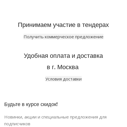
Принимаем участие в тендерах
Получить коммерческое предложение
Удобная оплата и доставка
в г. Москва
Условия доставки
Будьте в курсе скидок!
Новинки, акции и специальные предложения для
подписчиков