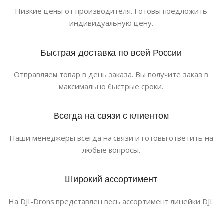
Низкие цены от производителя. Готовы предложить
индивидуальную цену.
Быстрая доставка по всей России
Отправляем товар в день заказа. Вы получите заказ в
максимально быстрые сроки.
Всегда на связи с клиентом
Наши менеджеры всегда на связи и готовы ответить на
любые вопросы.
Широкий ассортимент
На DJI-Drons представлен весь ассортимент линейки DJI.