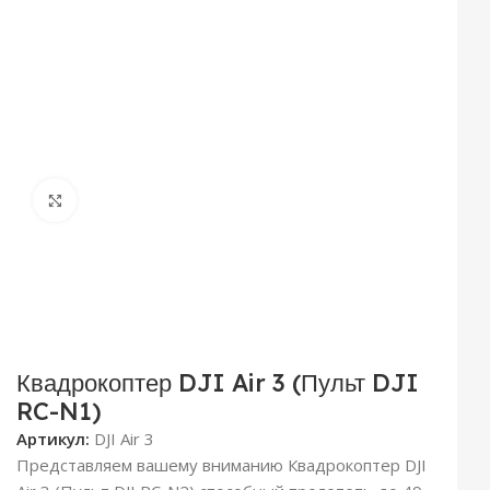
Click to enlarge
Квадрокоптер DJI Air 3 (Пульт DJI
RC-N1)
Артикул:
DJI Air 3
Представляем вашему вниманию Квадрокоптер DJI