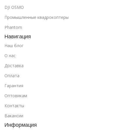
DJI OSMO
Промышленные квадрокоптеры
Phantom
Навигация
Наш блог
О нас
Доставка
Оплата
Гарантия
Оптовикам
Контакты
Вакансии
Информация