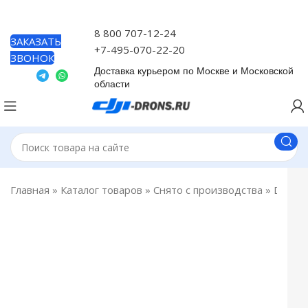
8 800 707-12-24
ЗАКАЗАТЬ
+7-495-070-22-20
ЗВОНОК
Доставка курьером по Москве и Московской
области
Главная
»
Каталог товаров
»
Снято с производства
»
DJI Air 