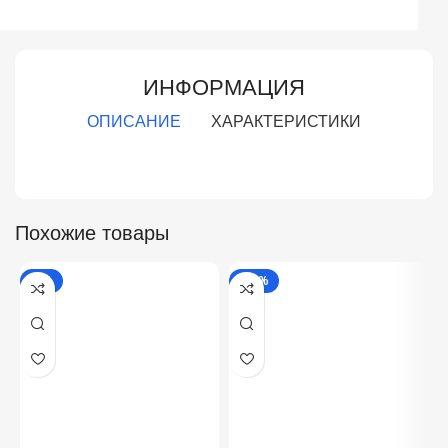
ИНФОРМАЦИЯ
ОПИСАНИЕ
ХАРАКТЕРИСТИКИ
Похожие товары
-4%
-40%