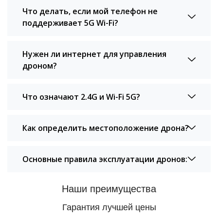
Что делать, если мой телефон не
поддерживает 5G Wi-Fi?
Нужен ли интернет для управления
дроном?
Что означают 2.4G и Wi-Fi 5G?
Как определить местоположение дрона?
Основные правила эксплуатации дронов:
Наши преимущества
Гарантия лучшей цены