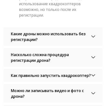
использование квадрокоптеров
возможно, но только после их
регистрации.
Какие дроны можно использовать без
регистрации?
Насколько сложна процедура
регистрации дрона?
Как правильно запустить квадрокоптер?
Можно ли записывать видео и фото с
дрона?