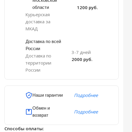
Московской
области
1200 руб.
Курьерская
доставка за
МКАД
Доставка по всей
России
3-7 дней
Доставка по
2000 руб.
территории
России
Наши гарантии
Подробнее
Обмен и
Подробнее
возврат
Способы оплаты: