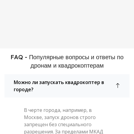
FAQ - Популярные вопросы и ответы по
дронам и квадрокоптерам
Можно ли запускать квадрокоптер в
городе?
В черте города, например, в
Москве, запуск дронов строго
запрещен без специального
разрешения. За пределами МКАД