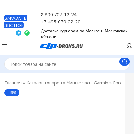
8 800 707-12-24
ЗАКАЗАТЬ
+7-495-070-22-20
ЗВОНОК
Доставка курьером по Москве и Московской
области
Главная
»
Каталог товаров
»
Умные часы Garmin
»
Forerunne
-13%