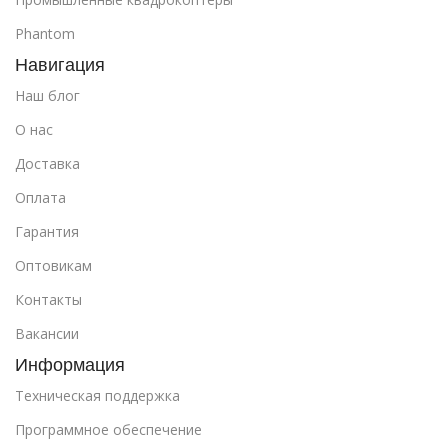
Phantom
Навигация
Наш блог
О нас
Доставка
Оплата
Гарантия
Оптовикам
Контакты
Вакансии
Информация
Техническая поддержка
Программное обеспечение