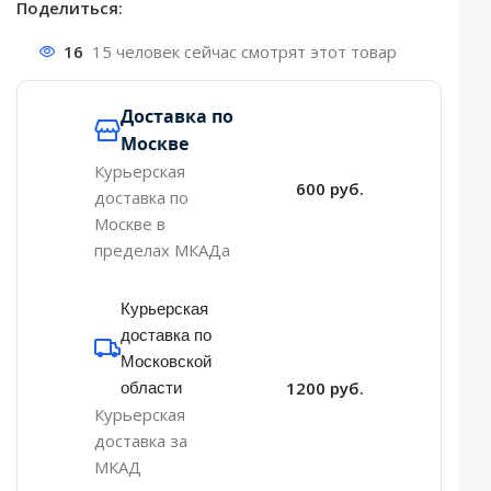
Поделиться:
16
15 человек сейчас смотрят этот товар
Доставка по
Москве
Курьерская
600 руб.
доставка по
Москве в
пределах МКАДа
Курьерская
доставка по
Московской
области
1200 руб.
Курьерская
доставка за
МКАД