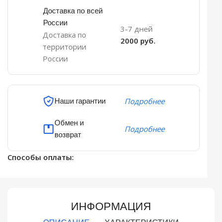
Доставка по всей
России
3-7 дней
Доставка по
2000 руб.
территории
России
Наши гарантии
Подробнее
Обмен и
Подробнее
возврат
Способы оплаты:
ИНФОРМАЦИЯ