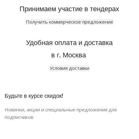
Принимаем участие в тендерах
Получить коммерческое предложение
Удобная оплата и доставка
в г. Москва
Условия доставки
Будьте в курсе скидок!
Новинки, акции и специальные предложения для
подписчиков