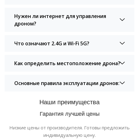
Нужен ли интернет для управления
дроном?
Что означают 2.4G и Wi-Fi 5G?
Как определить местоположение дрона?
Основные правила эксплуатации дронов:
Наши преимущества
Гарантия лучшей цены
Низкие цены от производителя. Готовы предложить
индивидуальную цену.