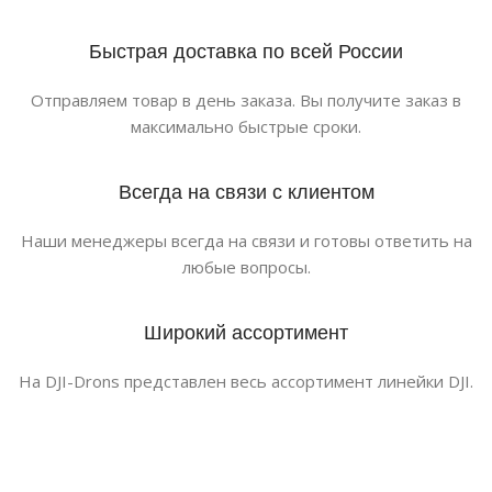
Быстрая доставка по всей России
Отправляем товар в день заказа. Вы получите заказ в
максимально быстрые сроки.
Всегда на связи с клиентом
Наши менеджеры всегда на связи и готовы ответить на
любые вопросы.
Широкий ассортимент
На DJI-Drons представлен весь ассортимент линейки DJI.