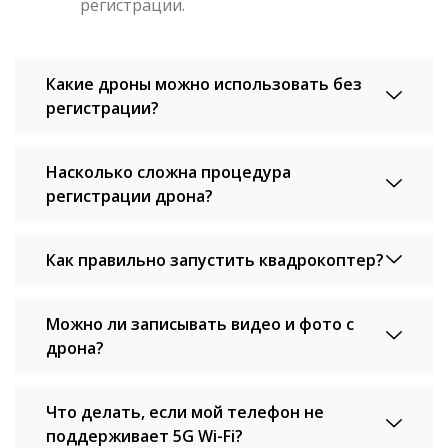
регистрации.
Какие дроны можно использовать без
регистрации?
Насколько сложна процедура
регистрации дрона?
Как правильно запустить квадрокоптер?
Можно ли записывать видео и фото с
дрона?
Что делать, если мой телефон не
поддерживает 5G Wi-Fi?