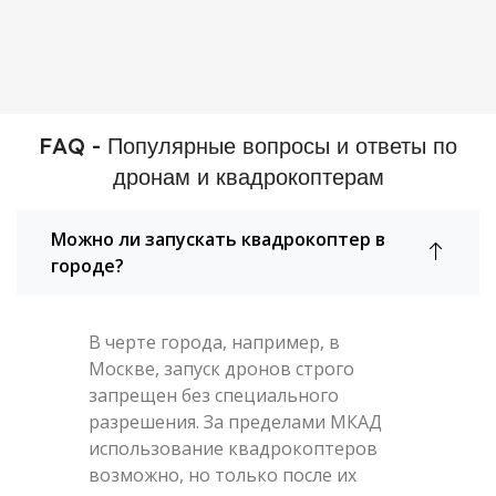
FAQ - Популярные вопросы и ответы по
дронам и квадрокоптерам
Можно ли запускать квадрокоптер в
городе?
В черте города, например, в
Москве, запуск дронов строго
запрещен без специального
разрешения. За пределами МКАД
использование квадрокоптеров
возможно, но только после их