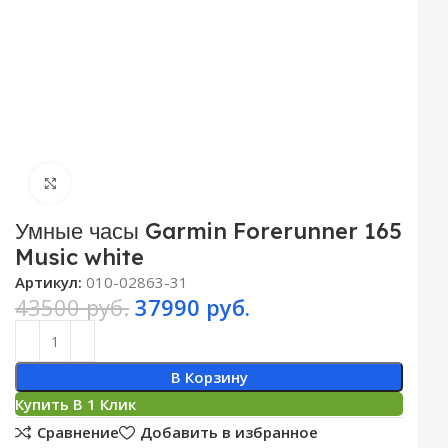
Click to enlarge
Умные часы Garmin Forerunner 165
Music white
Артикул:
010-02863-31
43500
руб.
37990
руб.
В Корзину
Купить В 1 Клик
Сравнение
Добавить в избранное